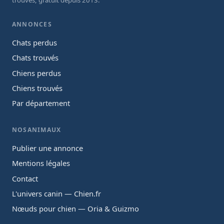
trouvés, gratuit depuis 2013.
ANNONCES
Chats perdus
Chats trouvés
Chiens perdus
Chiens trouvés
Par département
NOSANIMAUX
Publier une annonce
Mentions légales
Contact
L'univers canin — Chien.fr
Nœuds pour chien — Oria & Guizmo