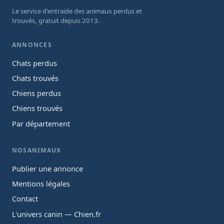
Le service d'entraide des animaux perdus et
trouvés, gratuit depuis 2013.
ANNONCES
Chats perdus
Chats trouvés
Chiens perdus
Chiens trouvés
Par département
NOSANIMAUX
Publier une annonce
Mentions légales
Contact
L'univers canin — Chien.fr