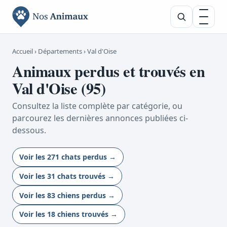
Rechercher un
Accueil
›
Départements
› Val d'Oise
Animaux perdus et trouvés en
Val d'Oise (95)
Consultez la liste complète par catégorie, ou
parcourez les dernières annonces publiées ci-
dessous.
Voir les 271 chats perdus →
Voir les 31 chats trouvés →
Voir les 83 chiens perdus →
Voir les 18 chiens trouvés →